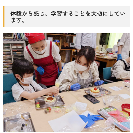
体験から感じ、学習することを大切にしてい
ます。