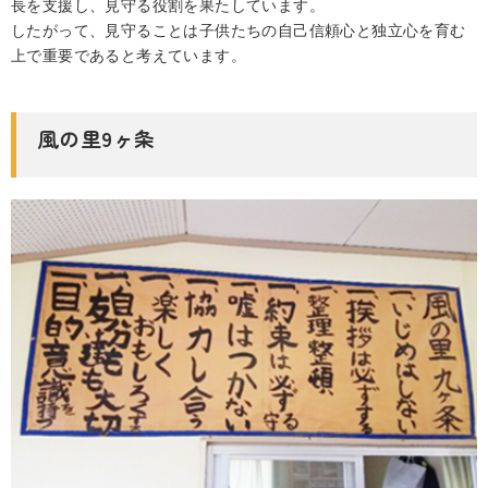
長を支援し、見守る役割を果たしています。
したがって、見守ることは子供たちの自己信頼心と独立心を育む
上で重要であると考えています。
風の里9ヶ条