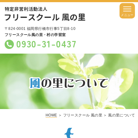
〒824-0001 福岡県行橋市行事5丁目8-10
フリースクール風の里・村の学習室
0930-31-0437
HOME
＞ フリースクール 風の里 ＞ 風の里について