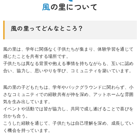
風の里について
風の里ってどんなところ？
風の里は、学年に関係なく子供たちが集まり、体験学習を通じて
感じたことを共有する場所です。
子供たちは異なる背景や抱える事情を持ちながらも、互いに認め
合い、協力し、思いやりを学び、コミュニティを築いています。
風の里の子どもたちは、学年やバックグラウンドに関わらず、小
さなコミュニティでの経験共有が仲を深め、アットホームな雰囲
気を生み出しています。
イベントや活動では皆が協力し、共同で成し遂げることで喜びを
分かち合う。
こうした経験を通じて、子供たちは自己理解を深め、成長してい
く機会を持っています。