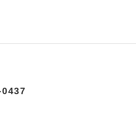
-0437