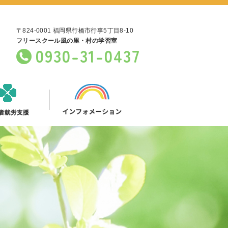
〒824-0001 福岡県行橋市行事5丁目8-10
フリースクール風の里・村の学習室
0930-31-0437